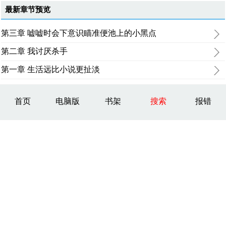
最新章节预览
第三章 嘘嘘时会下意识瞄准便池上的小黑点
第二章 我讨厌杀手
第一章 生活远比小说更扯淡
首页
电脑版
书架
搜索
报错