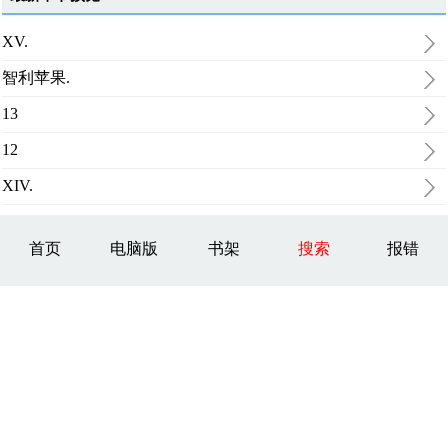
XV.
智利苹果.
13
12
XIV.
首页
电脑版
书架
搜索
报错