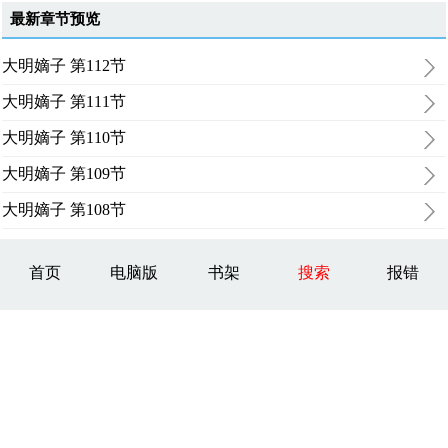
最新章节预览
大明嫡子 第112节
大明嫡子 第111节
大明嫡子 第110节
大明嫡子 第109节
大明嫡子 第108节
首页
电脑版
书架
搜索
报错