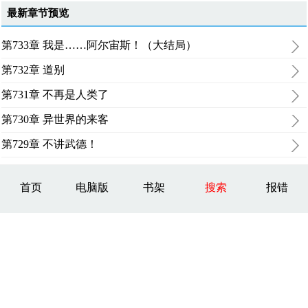
最新章节预览
第733章 我是……阿尔宙斯！（大结局）
第732章 道别
第731章 不再是人类了
第730章 异世界的来客
第729章 不讲武德！
首页
电脑版
书架
搜索
报错